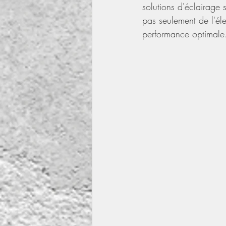
solutions d'éclairage
pas seulement de l'élec
performance optimale