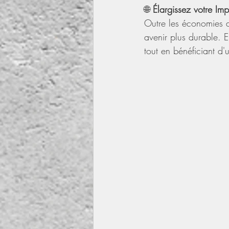
🌐 
Élargissez votre Im
Outre les économies d
avenir plus durable. 
tout en bénéficiant d'