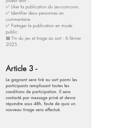
joueur doit :
✅ Liker la publication du jeu-concours.
✅ Identifier deux personnes en
commentaire.
✅ Partager la publication en mode
public.
📅 Fin du jeu et tirage au sort : 6 février
2025
Article 3 -
Le gagnant sera tiré au sort parmi les
participants remplissant toutes les
conditions de participation. Il sera
contacté par message privé et devra
répondre sous 48h, faute de quoi un
nouveau tirage sera effectué.